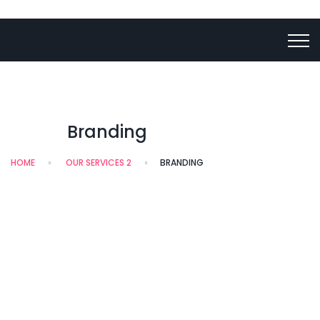
Branding
HOME
OUR SERVICES 2
BRANDING