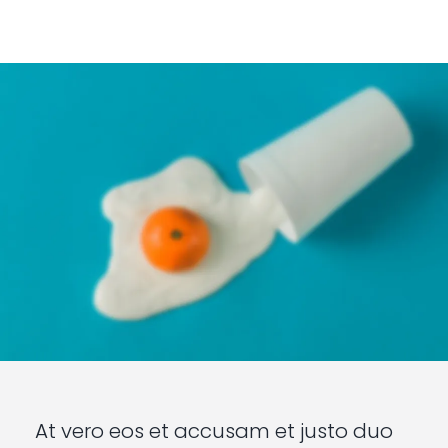
At vero eos et accusam et justo duo