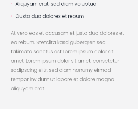
Aliquyam erat, sed diam voluptua
Gusto duo dolores et rebum
At vero eos et accusam et justo duo dolores et
ea rebum. Stetclita kasd gubergren sea
takimata sanctus est Lorem ipsum dolor sit
amet. Lorem ipsum dolor sit amet, consetetur
sadipscing elitr, sed diam nonumy eirmod
tempor invidunt ut labore et dolore magna
aliquyam erat.