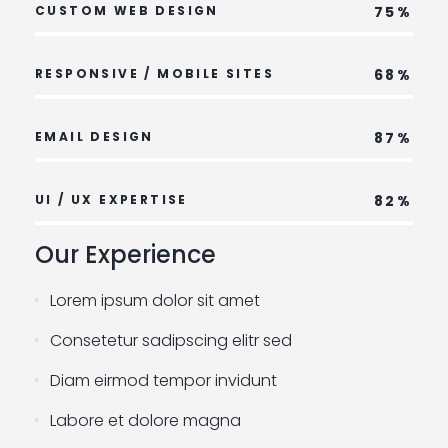
CUSTOM WEB DESIGN
75%
RESPONSIVE / MOBILE SITES
68%
EMAIL DESIGN
87%
UI / UX EXPERTISE
82%
Our Experience
Lorem ipsum dolor sit amet
Consetetur sadipscing elitr sed
Diam eirmod tempor invidunt
Labore et dolore magna